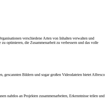
rganisationen verschiedene Arten von Inhalten verwalten und
se zu optimieren, die Zusammenarbeit zu verbessern und das volle
, gescannten Bildern und sogar großen Videodateien bietet Alfresco
nen nahtlos an Projekten zusammenarbeiten, Erkenntnisse teilen und