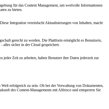
e Umgebung für das Content Management, um wertvolle Informationen
aten zu bieten.
Diese Integration vereinfacht Aktualisierungen von Inhalten, macht
gschaft gerecht zu werden. Die Plattform ermöglicht es Benutzern,
alles sicher in der Cloud gespeichert.
u jeder Zeit zu arbeiten, haben Benutzer ihre Daten jederzeit zur
en Welt erfolgreich zu sein. Ob bei der Verwaltung von Dokumenten,
Zukunft des Content-Managements mit Alfresco und entsperren Sie